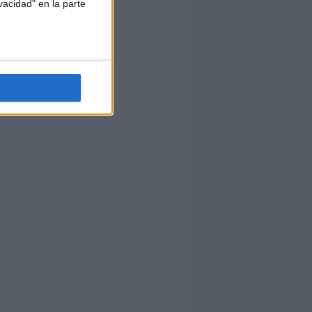
vacidad" en la parte