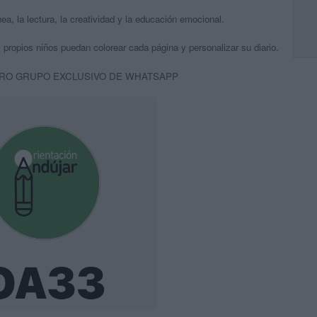
ea, la lectura, la creatividad y la educación emocional.
 propios niños puedan colorear cada página y personalizar su diario.
RO GRUPO EXCLUSIVO DE WHATSAPP