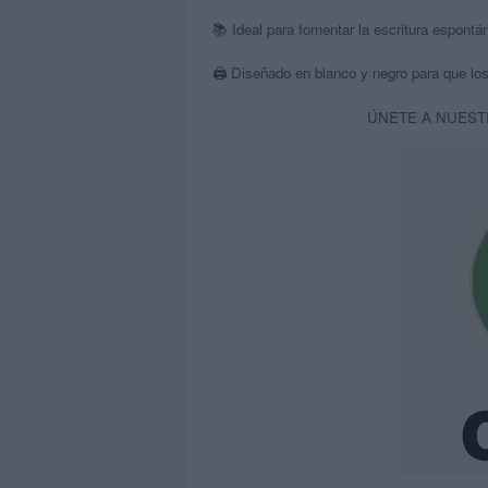
📚 Ideal para fomentar la escritura espontán
🖨️ Diseñado en blanco y negro para que los
ÚNETE A NUEST