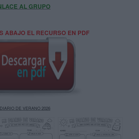
NLACE AL GRUPO
 ABAJO EL RECURSO EN PDF
 DIARIO DE VERANO 2026