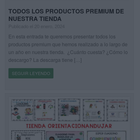
TODOS LOS PRODUCTOS PREMIUM DE
NUESTRA TIENDA
Publicado el 20 enero, 2024
En esta entrada te queremos presentar todos los
productos premium que hemos realizado a lo largo de
un año en nuestra tienda. ¿Cuánto cuesta? ¿Cómo lo
descargo? La descarga tiene […]
SEGUIR LEYENDO