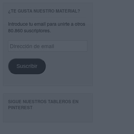
¿TE GUSTA NUESTRO MATERIAL?
Introduce tu email para unirte a otros
80.860 suscriptores.
Dirección
de
email
Suscribir
SIGUE NUESTROS TABLEROS EN
PINTEREST