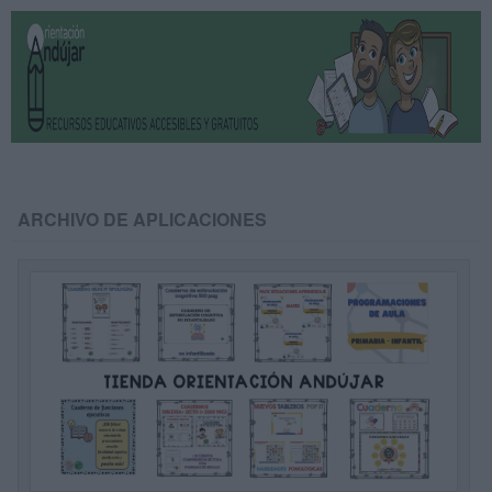
ARCHIVO DE APLICACIONES