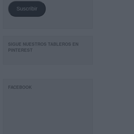
Suscribir
SIGUE NUESTROS TABLEROS EN
PINTEREST
FACEBOOK