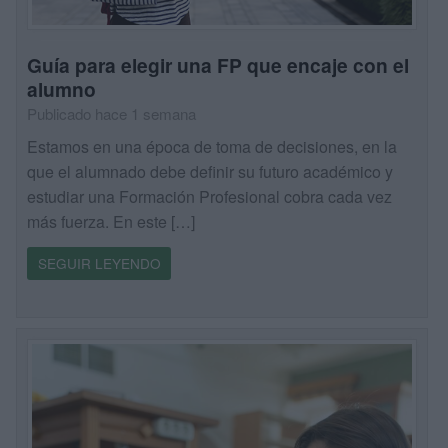
Guía para elegir una FP que encaje con el
alumno
Publicado hace 1 semana
Estamos en una época de toma de decisiones, en la
que el alumnado debe definir su futuro académico y
estudiar una Formación Profesional cobra cada vez
más fuerza. En este […]
SEGUIR LEYENDO