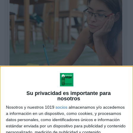
Su privacidad es importante para
nosotros
Nosotros y nuestros 1019
socios
almacenamos y/o accedemos
a información en un dispositivo, como cookies, y procesamos
datos personales, como identificadores únicos e información
estándar enviada por un dispositivo para publicidad y contenido
personalizado, medición de publicidad y contenido,