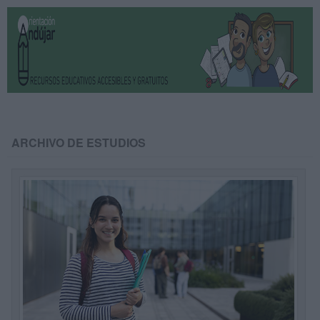
ARCHIVO DE ESTUDIOS