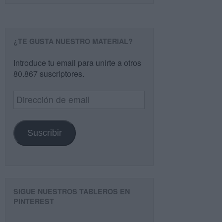
¿TE GUSTA NUESTRO MATERIAL?
Introduce tu email para unirte a otros
80.867 suscriptores.
Dirección
de
email
Suscribir
SIGUE NUESTROS TABLEROS EN
PINTEREST