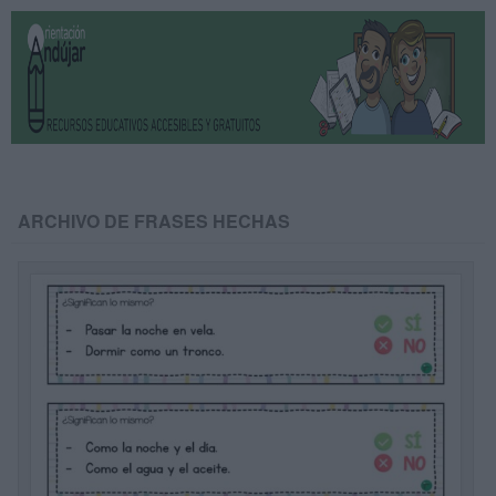
ARCHIVO DE FRASES HECHAS