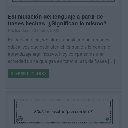
Estimulación del lenguaje a partir de
frases hechas: ¿Significan lo mismo?
Publicado el 30 enero, 2025
En nuestro blog, seguimos apostando por recursos
educativos que estimulen el lenguaje y fomenten el
aprendizaje significativo. Hoy compartimos una
actividad única que gira en torno al uso de frases […]
SEGUIR LEYENDO