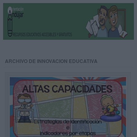
ARCHIVO DE INNOVACION EDUCATIVA