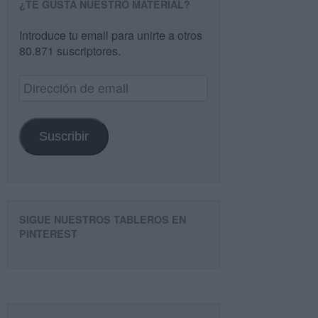
¿TE GUSTA NUESTRO MATERIAL?
Introduce tu email para unirte a otros
80.871 suscriptores.
Dirección
de
email
Suscribir
SIGUE NUESTROS TABLEROS EN
PINTEREST