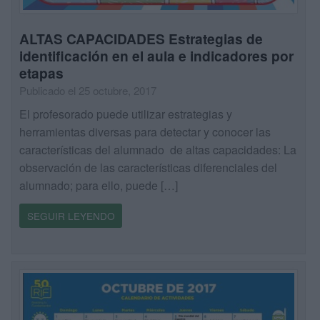
ALTAS CAPACIDADES Estrategias de
identificación en el aula e indicadores por
etapas
Publicado el 25 octubre, 2017
El profesorado puede utilizar estrategias y
herramientas diversas para detectar y conocer las
características del alumnado de altas capacidades: La
observación de las características diferenciales del
alumnado; para ello, puede […]
SEGUIR LEYENDO