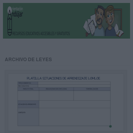
ARCHIVO DE LEYES