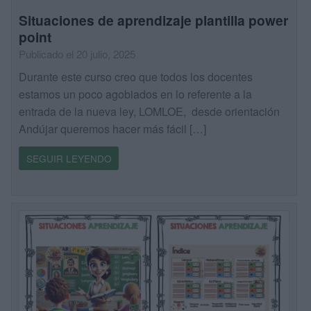
Situaciones de aprendizaje plantilla power
point
Publicado el 20 julio, 2025
Durante este curso creo que todos los docentes
estamos un poco agobiados en lo referente a la
entrada de la nueva ley, LOMLOE, desde orientación
Andújar queremos hacer más fácil […]
SEGUIR LEYENDO