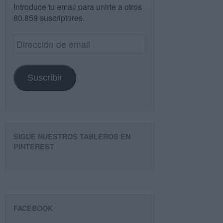
Introduce tu email para unirte a otros
80.859 suscriptores.
Dirección
de
email
Suscribir
SIGUE NUESTROS TABLEROS EN
PINTEREST
FACEBOOK