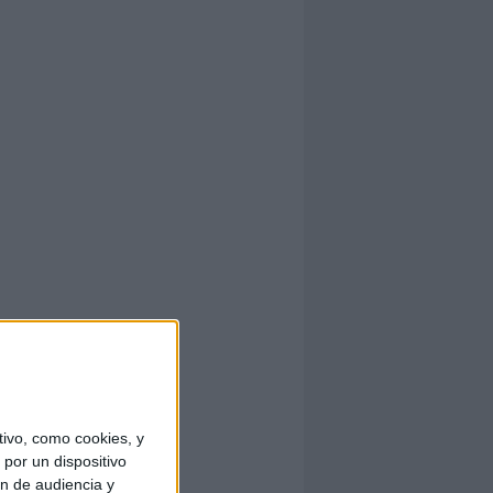
ivo, como cookies, y
por un dispositivo
ón de audiencia y