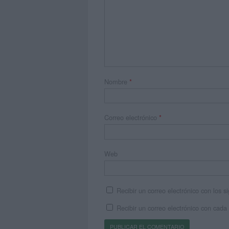
Nombre
*
Correo electrónico
*
Web
Recibir un correo electrónico con los 
Recibir un correo electrónico con cada