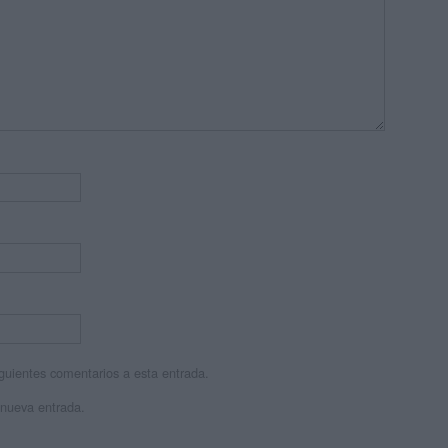
siguientes comentarios a esta entrada.
 nueva entrada.