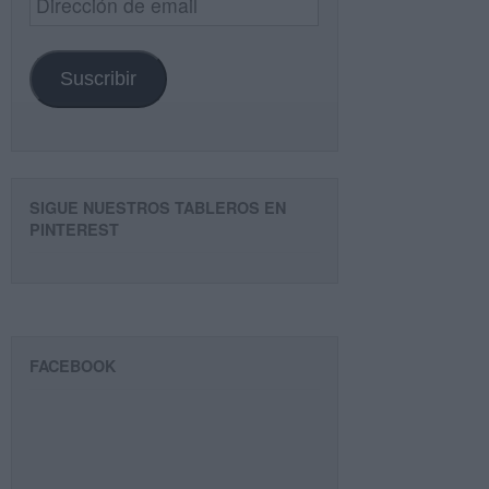
de
email
Suscribir
SIGUE NUESTROS TABLEROS EN
PINTEREST
FACEBOOK