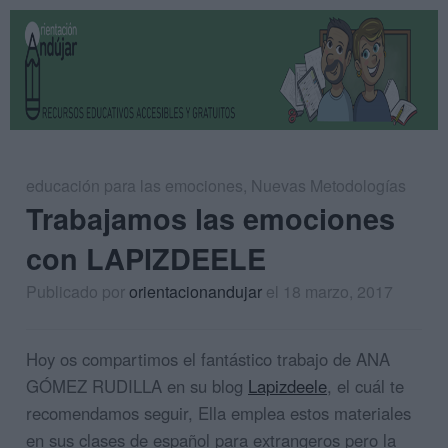
educación para las emociones
,
Nuevas Metodologías
Trabajamos las emociones
con LAPIZDEELE
Publicado por
orientacionandujar
el 18 marzo, 2017
Hoy os compartimos el fantástico trabajo de ANA
GÓMEZ RUDILLA en su blog
Lapizdeele
, el cuál te
recomendamos seguir, Ella emplea estos materiales
en sus clases de español para extrangeros pero la