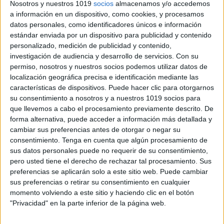
Nosotros y nuestros 1019
socios
almacenamos y/o accedemos
a información en un dispositivo, como cookies, y procesamos
datos personales, como identificadores únicos e información
estándar enviada por un dispositivo para publicidad y contenido
personalizado, medición de publicidad y contenido,
investigación de audiencia y desarrollo de servicios.
Con su
permiso, nosotros y nuestros socios podemos utilizar datos de
localización geográfica precisa e identificación mediante las
características de dispositivos. Puede hacer clic para otorgarnos
su consentimiento a nosotros y a nuestros 1019 socios para
que llevemos a cabo el procesamiento previamente descrito. De
forma alternativa, puede acceder a información más detallada y
cambiar sus preferencias antes de otorgar o negar su
consentimiento.
Tenga en cuenta que algún procesamiento de
sus datos personales puede no requerir de su consentimiento,
pero usted tiene el derecho de rechazar tal procesamiento. Sus
preferencias se aplicarán solo a este sitio web. Puede cambiar
sus preferencias o retirar su consentimiento en cualquier
momento volviendo a este sitio y haciendo clic en el botón
"Privacidad" en la parte inferior de la página web.