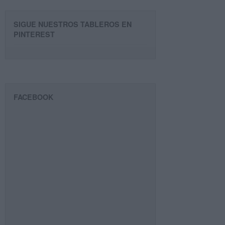
SIGUE NUESTROS TABLEROS EN
PINTEREST
FACEBOOK