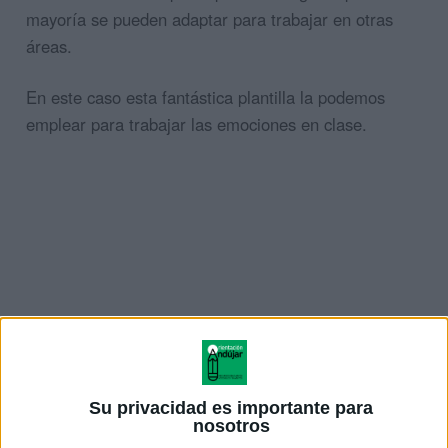
mayoría se pueden adaptar para trabajar en otras
áreas.
En este caso esta fantástica plantilla la podemos
emplear para trabajar las emociones en clase.
Su privacidad es importante para
nosotros