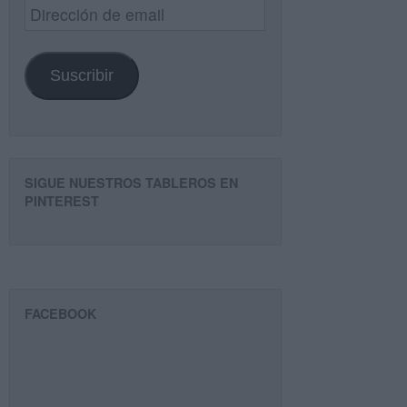
Dirección
de
email
Suscribir
SIGUE NUESTROS TABLEROS EN
PINTEREST
FACEBOOK