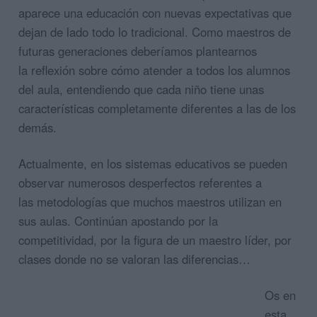
aparece una educación con nuevas expectativas que
dejan de lado todo lo tradicional. Como maestros de
futuras generaciones deberíamos plantearnos
la reflexión sobre cómo atender a todos los alumnos
del aula, entendiendo que cada niño tiene unas
características completamente diferentes a las de los
demás.
Actualmente, en los sistemas educativos se pueden
observar numerosos desperfectos referentes a
las metodologías que muchos maestros utilizan en
sus aulas. Continúan apostando por la
competitividad, por la figura de un maestro líder, por
clases donde no se valoran las diferencias…
Os en
esta