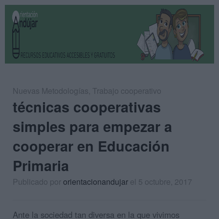
Nuevas Metodologías
,
Trabajo cooperativo
técnicas cooperativas
simples para empezar a
cooperar en Educación
Primaria
Publicado por
orientacionandujar
el 5 octubre, 2017
Ante la sociedad tan diversa en la que vivimos