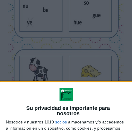
Su privacidad es importante para
nosotros
Nosotros y nuestros 1019
socios
almacenamos y/o accedemos
a información en un dispositivo, como cookies, y procesamos