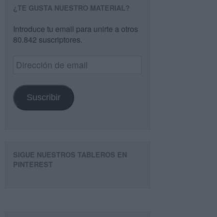
¿TE GUSTA NUESTRO MATERIAL?
Introduce tu email para unirte a otros
80.842 suscriptores.
Dirección
de
email
Suscribir
SIGUE NUESTROS TABLEROS EN
PINTEREST