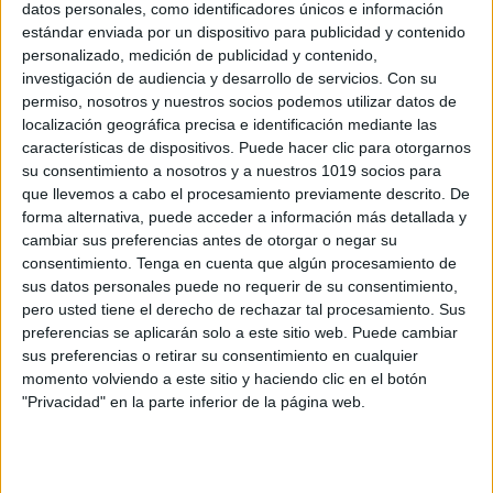
datos personales, como identificadores únicos e información
estándar enviada por un dispositivo para publicidad y contenido
personalizado, medición de publicidad y contenido,
investigación de audiencia y desarrollo de servicios.
Con su
permiso, nosotros y nuestros socios podemos utilizar datos de
localización geográfica precisa e identificación mediante las
características de dispositivos. Puede hacer clic para otorgarnos
su consentimiento a nosotros y a nuestros 1019 socios para
que llevemos a cabo el procesamiento previamente descrito. De
forma alternativa, puede acceder a información más detallada y
cambiar sus preferencias antes de otorgar o negar su
consentimiento.
Tenga en cuenta que algún procesamiento de
sus datos personales puede no requerir de su consentimiento,
pero usted tiene el derecho de rechazar tal procesamiento. Sus
preferencias se aplicarán solo a este sitio web. Puede cambiar
sus preferencias o retirar su consentimiento en cualquier
momento volviendo a este sitio y haciendo clic en el botón
"Privacidad" en la parte inferior de la página web.