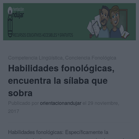
Competencia Lingüística
,
Conciencia Fonológica
Habilidades fonológicas,
encuentra la sílaba que
sobra
Publicado por
orientacionandujar
el 29 noviembre,
2017
Habilidades fonológicas: Específicamente la