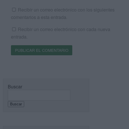
Recibir un correo electrónico con los siguientes
comentarios a esta entrada.
Recibir un correo electrónico con cada nueva
entrada.
Buscar
Buscar