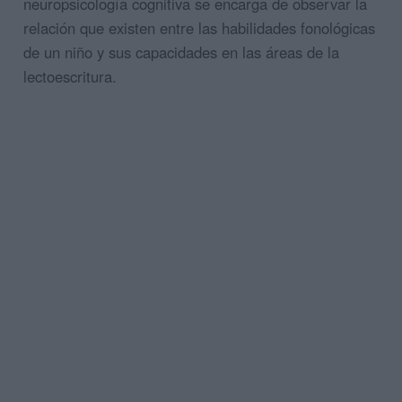
neuropsicología cognitiva se encarga de observar la
relación que existen entre las habilidades fonológicas
de un niño y sus capacidades en las áreas de la
lectoescritura.