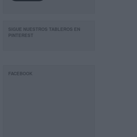
SIGUE NUESTROS TABLEROS EN
PINTEREST
FACEBOOK