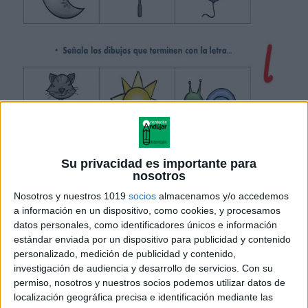
Su privacidad es importante para
nosotros
Nosotros y nuestros 1019
socios
almacenamos y/o accedemos
a información en un dispositivo, como cookies, y procesamos
datos personales, como identificadores únicos e información
estándar enviada por un dispositivo para publicidad y contenido
personalizado, medición de publicidad y contenido,
investigación de audiencia y desarrollo de servicios.
Con su
permiso, nosotros y nuestros socios podemos utilizar datos de
localización geográfica precisa e identificación mediante las