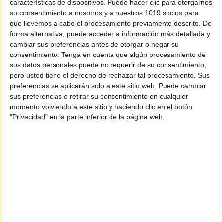
características de dispositivos. Puede hacer clic para otorgarnos
su consentimiento a nosotros y a nuestros 1019 socios para
que llevemos a cabo el procesamiento previamente descrito. De
forma alternativa, puede acceder a información más detallada y
cambiar sus preferencias antes de otorgar o negar su
consentimiento.
Tenga en cuenta que algún procesamiento de
sus datos personales puede no requerir de su consentimiento,
pero usted tiene el derecho de rechazar tal procesamiento. Sus
preferencias se aplicarán solo a este sitio web. Puede cambiar
sus preferencias o retirar su consentimiento en cualquier
momento volviendo a este sitio y haciendo clic en el botón
"Privacidad" en la parte inferior de la página web.