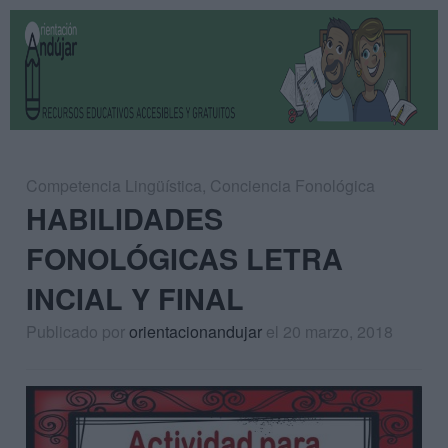
Competencia Lingüística
,
Conciencia Fonológica
HABILIDADES
FONOLÓGICAS LETRA
INCIAL Y FINAL
Publicado por
orientacionandujar
el 20 marzo, 2018