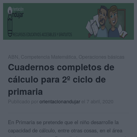
ABN
,
Competencia Matemática
,
Operaciones básicas
Cuadernos completos de
cálculo para 2º ciclo de
primaria
Publicado por
orientacionandujar
el 7 abril, 2020
En Primaria se pretende que el niño desarrolle la
capacidad de cálculo, entre otras cosas, en el área