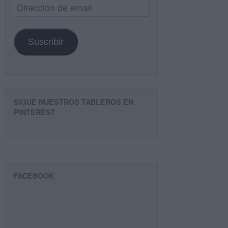
Dirección
de
email
Suscribir
SIGUE NUESTROS TABLEROS EN
PINTEREST
FACEBOOK