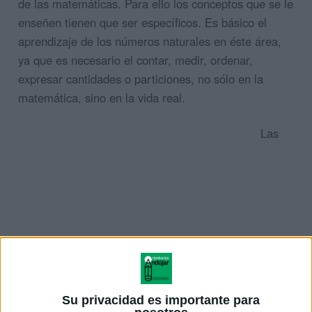
de las matemáticas. Para ello los conceptos que se le
enseñen tienen que ser específicos. Es básico el
aprendizaje de los números naturales en éste área,
ya que es necesario el contar, medir, ordenar,
expresar cantidades o particiones, no sólo en la
matemática, sino en la vida real.
Las
Su privacidad es importante para