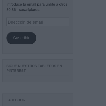
Introduce tu email para unirte a otros
80.861 suscriptores.
Dirección
de
email
Suscribir
SIGUE NUESTROS TABLEROS EN
PINTEREST
FACEBOOK