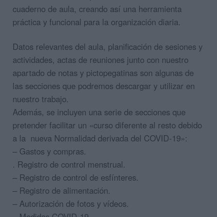
cuaderno de aula, creando así una herramienta
práctica y funcional para la organización diaria.
Datos relevantes del aula, planificación de sesiones y
actividades, actas de reuniones junto con nuestro
apartado de notas y pictopegatinas son algunas de
las secciones que podremos descargar y utilizar en
nuestro trabajo.
Además, se incluyen una serie de secciones que
pretender facilitar un «curso diferente al resto debido
a la nueva Normalidad derivada del COVID-19»:
– Gastos y compras.
. Registro de control menstrual.
– Registro de control de esfínteres.
– Registro de alimentación.
– Autorización de fotos y vídeos.
– Medidas COVID-19.