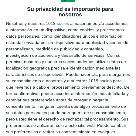
Su privacidad es importante para
nosotros
Nosotros y nuestros 1019
socios
almacenamos y/o accedemos
a información en un dispositivo, como cookies, y procesamos
datos personales, como identificadores únicos e información
estándar enviada por un dispositivo para publicidad y contenido
personalizado, medición de publicidad y contenido,
investigación de audiencia y desarrollo de servicios.
Con su
permiso, nosotros y nuestros socios podemos utilizar datos de
localización geográfica precisa e identificación mediante las
características de dispositivos. Puede hacer clic para otorgarnos
su consentimiento a nosotros y a nuestros 1019 socios para
que llevemos a cabo el procesamiento previamente descrito. De
forma alternativa, puede acceder a información más detallada y
cambiar sus preferencias antes de otorgar o negar su
consentimiento.
Tenga en cuenta que algún procesamiento de
sus datos personales puede no requerir de su consentimiento,
pero usted tiene el derecho de rechazar tal procesamiento. Sus
preferencias se aplicarán solo a este sitio web. Puede cambiar
sus preferencias o retirar su consentimiento en cualquier