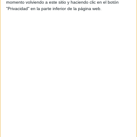
momento volviendo a este sitio y haciendo clic en el botón
"Privacidad" en la parte inferior de la página web.