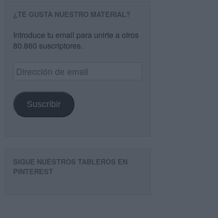
¿TE GUSTA NUESTRO MATERIAL?
Introduce tu email para unirte a otros
80.860 suscriptores.
Dirección
de
email
Suscribir
SIGUE NUESTROS TABLEROS EN
PINTEREST