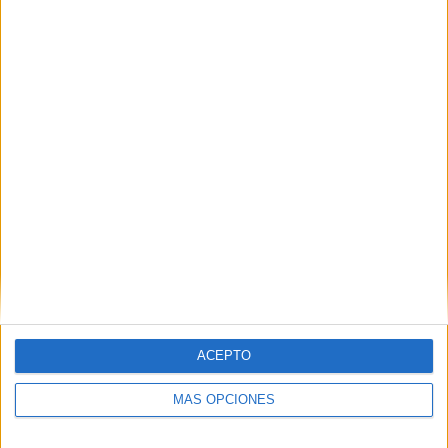
ACEPTO
MÁS OPCIONES