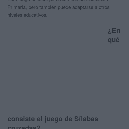
Primaria, pero también puede adaptarse a otros
niveles educativos.
¿En
qué
consiste el juego de Sílabas
cruzadas?