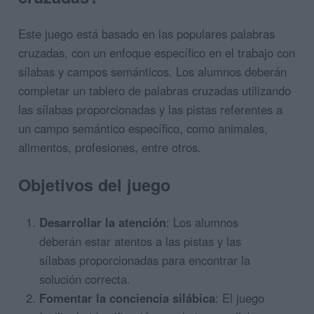
Este juego está basado en las populares palabras
cruzadas, con un enfoque específico en el trabajo con
sílabas y campos semánticos. Los alumnos deberán
completar un tablero de palabras cruzadas utilizando
las sílabas proporcionadas y las pistas referentes a
un campo semántico específico, como animales,
alimentos, profesiones, entre otros.
Objetivos del juego
Desarrollar la atención
: Los alumnos
deberán estar atentos a las pistas y las
sílabas proporcionadas para encontrar la
solución correcta.
Fomentar la conciencia silábica
: El juego