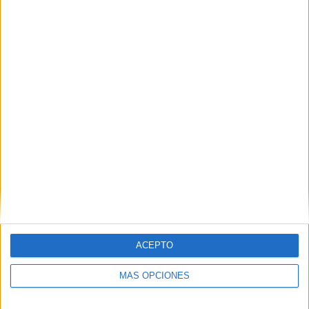
ACEPTO
MÁS OPCIONES