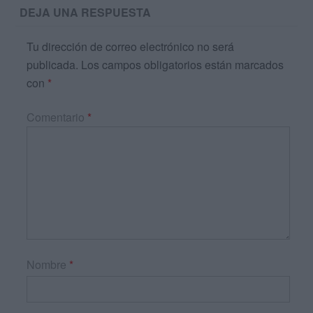
DEJA UNA RESPUESTA
Tu dirección de correo electrónico no será
publicada.
Los campos obligatorios están marcados
con
*
Comentario
*
Nombre
*