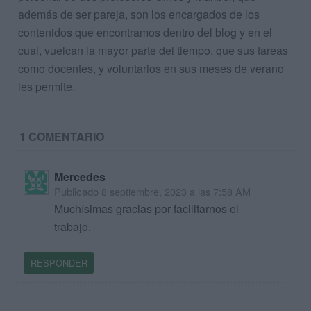
además de ser pareja, son los encargados de los
contenidos que encontramos dentro del blog y en el
cual, vuelcan la mayor parte del tiempo, que sus tareas
como docentes, y voluntarios en sus meses de verano
les permite.
1 COMENTARIO
Mercedes
Publicado
8 septiembre, 2023 a las 7:58 AM
Muchísimas gracias por facilitarnos el
trabajo.
RESPONDER