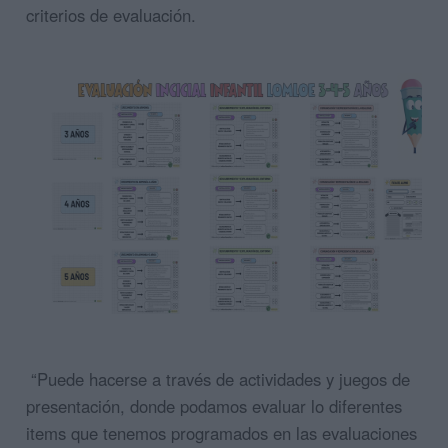
criterios de evaluación.
“Puede hacerse a través de actividades y juegos de
presentación, donde podamos evaluar lo diferentes
items que tenemos programados en las evaluaciones