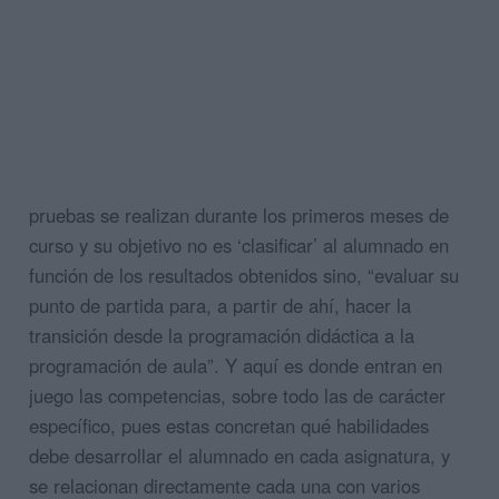
pruebas se realizan durante los primeros meses de
curso y su objetivo no es ‘clasificar’ al alumnado en
función de los resultados obtenidos sino, “evaluar su
punto de partida para, a partir de ahí, hacer la
transición desde la programación didáctica a la
programación de aula”. Y aquí es donde entran en
juego las competencias, sobre todo las de carácter
específico, pues estas concretan qué habilidades
debe desarrollar el alumnado en cada asignatura, y
se relacionan directamente cada una con varios