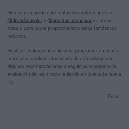
Hemos preparado este fantástico material junto a
@derechoavolar
y
@orientacionandujar
un arduo
trabajo para poder proporcionaros estos fantásticos
recursos.
Realizar evaluaciones iniciales, programar en base a
criterios y emplear situaciones de aprendizaje son
algunas recomendaciones a seguir para preparar la
evaluación del alumnado teniendo en cuenta la nueva
ley.
Estas