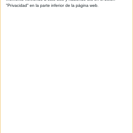
"Privacidad" en la parte inferior de la página web.