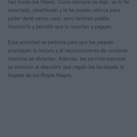
han traído los Reyes. Como siempre os digo, yo lo he
recortado, plastificado y le he puesto velcros para
poder darle varios usos, pero también podéis
imprimirlo y permitir que lo recorten y peguen.
Esta actividad es perfecta para que los peques
practiquen la lectura y el reconocimiento de nombres
mientras se divierten. Además, les permite expresar
su emoción al descubrir qué regalo les ha dejado la
llegada de los Reyes Magos.