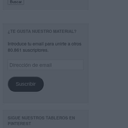
Buscar
¿TE GUSTA NUESTRO MATERIAL?
Introduce tu email para unirte a otros
80.861 suscriptores.
Dirección
de
email
Suscribir
SIGUE NUESTROS TABLEROS EN
PINTEREST