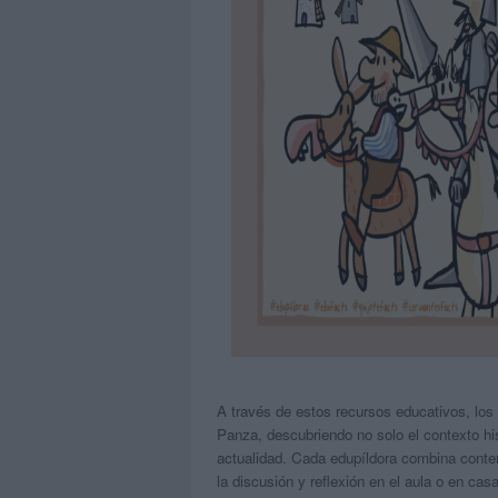
A través de estos recursos educativos, lo
Panza, descubriendo no solo el contexto hist
actualidad. Cada edupíldora combina contenid
la discusión y reflexión en el aula o en casa