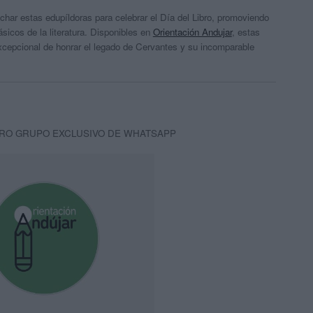
char estas edupíldoras para celebrar el Día del Libro, promoviendo
lásicos de la literatura. Disponibles en
Orientación Andujar
, estas
cepcional de honrar el legado de Cervantes y su incomparable
RO GRUPO EXCLUSIVO DE WHATSAPP