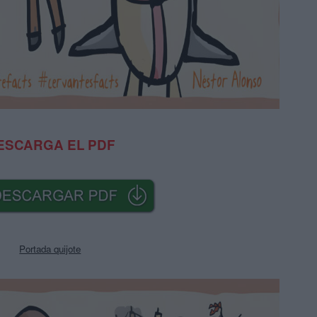
ESCARGA EL PDF
Portada quijote