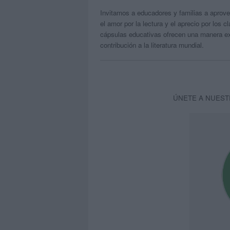
Invitamos a educadores y familias a aprove
el amor por la lectura y el aprecio por los c
cápsulas educativas ofrecen una manera ex
contribución a la literatura mundial.
ÚNETE A NUEST