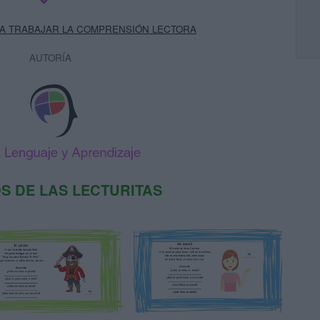
RA TRABAJAR LA COMPRENSIÓN LECTORA
AUTORÍA
S DE LAS LECTURITAS