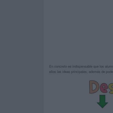
En concreto es indispensable que los alumn
ellos las ideas principales, además de pode