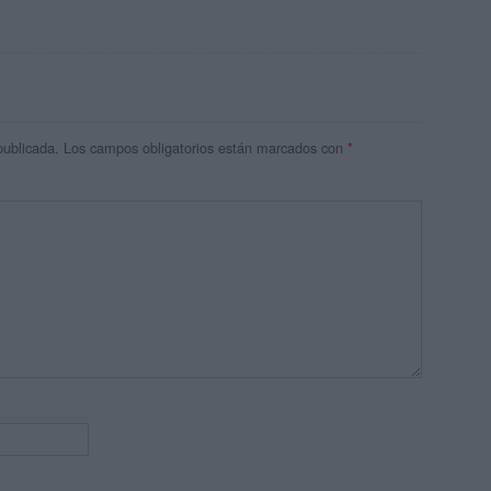
publicada.
Los campos obligatorios están marcados con
*