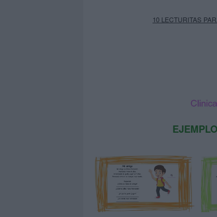
10 LECTURITAS PA
EJEMPLO