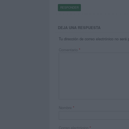
RESPONDER
DEJA UNA RESPUESTA
Tu dirección de correo electrónico no será 
Comentario
*
Nombre
*
Correo electrónico
*