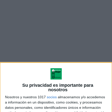
ÚNETE A NUESTRO GRUPO EXCLUSIVO DE
WHATSAPP
Su privacidad es importante para
nosotros
Nosotros y nuestros 1017
socios
almacenamos y/o accedemos
a información en un dispositivo, como cookies, y procesamos
datos personales, como identificadores únicos e información