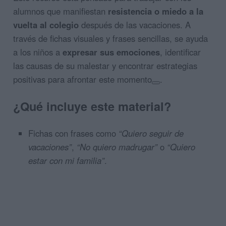
alumnos que manifiestan
resistencia o miedo a la
vuelta al colegio
después de las vacaciones. A
través de fichas visuales y frases sencillas, se ayuda
a los niños a
expresar sus emociones
, identificar
las causas de su malestar y encontrar estrategias
positivas para afrontar este momento
.
¿Qué incluye este material?
Fichas con frases como
“Quiero seguir de
vacaciones”
,
“No quiero madrugar”
o
“Quiero
estar con mi familia”
.