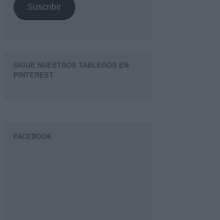
Suscribir
SIGUE NUESTROS TABLEROS EN
PINTEREST
FACEBOOK