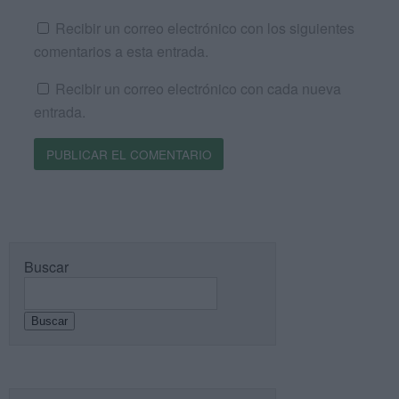
Recibir un correo electrónico con los siguientes
comentarios a esta entrada.
Recibir un correo electrónico con cada nueva
entrada.
Buscar
Buscar