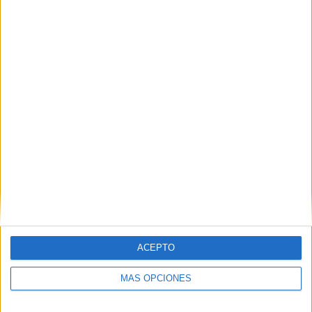
ACEPTO
MÁS OPCIONES