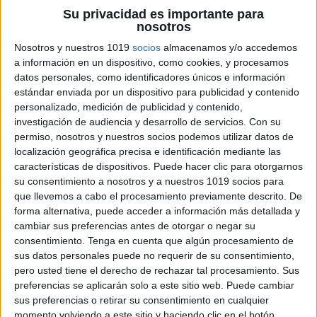
Su privacidad es importante para
nosotros
Nosotros y nuestros 1019
socios
almacenamos y/o accedemos
a información en un dispositivo, como cookies, y procesamos
datos personales, como identificadores únicos e información
estándar enviada por un dispositivo para publicidad y contenido
personalizado, medición de publicidad y contenido,
investigación de audiencia y desarrollo de servicios.
Con su
permiso, nosotros y nuestros socios podemos utilizar datos de
localización geográfica precisa e identificación mediante las
características de dispositivos. Puede hacer clic para otorgarnos
su consentimiento a nosotros y a nuestros 1019 socios para
que llevemos a cabo el procesamiento previamente descrito. De
forma alternativa, puede acceder a información más detallada y
cambiar sus preferencias antes de otorgar o negar su
consentimiento.
Tenga en cuenta que algún procesamiento de
sus datos personales puede no requerir de su consentimiento,
pero usted tiene el derecho de rechazar tal procesamiento. Sus
preferencias se aplicarán solo a este sitio web. Puede cambiar
sus preferencias o retirar su consentimiento en cualquier
momento volviendo a este sitio y haciendo clic en el botón