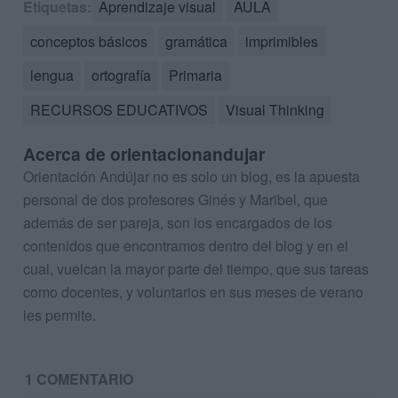
Etiquetas:
Aprendizaje visual
AULA
conceptos básicos
gramática
imprimibles
lengua
ortografía
Primaria
RECURSOS EDUCATIVOS
Visual Thinking
Acerca de orientacionandujar
Orientación Andújar no es solo un blog, es la apuesta
personal de dos profesores Ginés y Maribel, que
además de ser pareja, son los encargados de los
contenidos que encontramos dentro del blog y en el
cual, vuelcan la mayor parte del tiempo, que sus tareas
como docentes, y voluntarios en sus meses de verano
les permite.
1 COMENTARIO