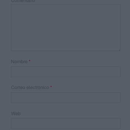
Comentario
*
Nombre
*
Correo electrónico
*
Web