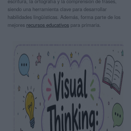
escritura, la ortografía y la comprensión de frases,
siendo una herramienta clave para desarrollar
habilidades lingüísticas. Además, forma parte de los
mejores
recursos educativos
para primaria.