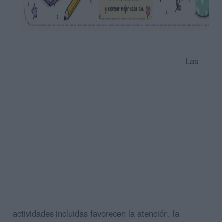
Las
actividades incluidas favorecen la atención, la