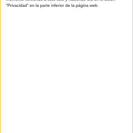
"Privacidad" en la parte inferior de la página web.