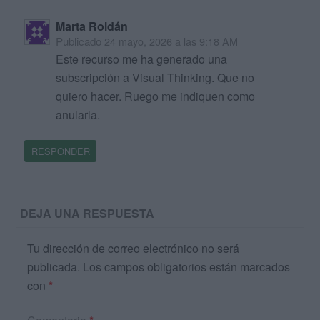
Marta Roldán
Publicado
24 mayo, 2026 a las 9:18 AM
Este recurso me ha generado una
subscripción a Visual Thinking. Que no
quiero hacer. Ruego me indiquen como
anularla.
RESPONDER
DEJA UNA RESPUESTA
Tu dirección de correo electrónico no será
publicada.
Los campos obligatorios están marcados
con
*