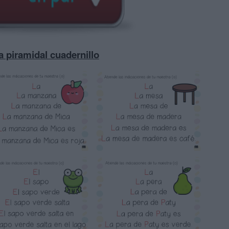
a piramidal cuadernillo