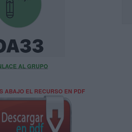
NLACE AL GRUPO
 ABAJO EL RECURSO EN PDF