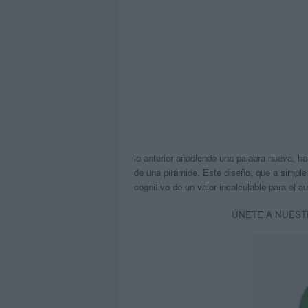
lo anterior añadiendo una palabra nueva, ha
de una pirámide. Este diseño, que a simple
cognitivo de un valor incalculable para el au
ÚNETE A NUEST