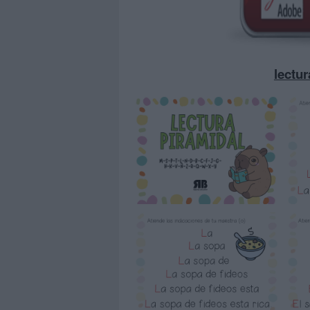
lectur