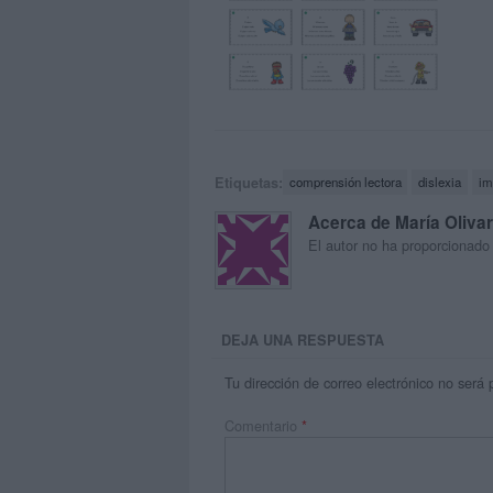
Etiquetas:
comprensión lectora
dislexia
im
Acerca de María Oliva
El autor no ha proporcionado
DEJA UNA RESPUESTA
Tu dirección de correo electrónico no será 
Comentario
*