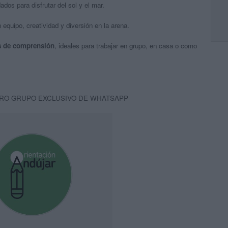
dos para disfrutar del sol y el mar.
equipo, creatividad y diversión en la arena.
s de comprensión
, ideales para trabajar en grupo, en casa o como
RO GRUPO EXCLUSIVO DE WHATSAPP