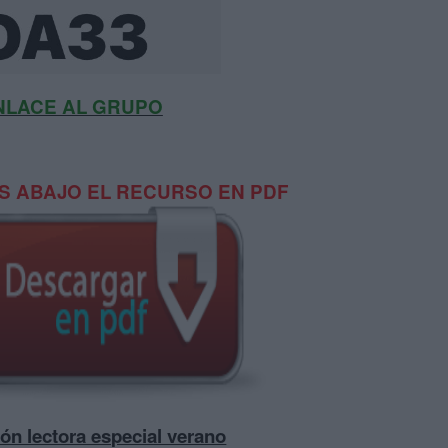
NLACE AL GRUPO
 ABAJO EL RECURSO EN PDF
́n lectora especial verano