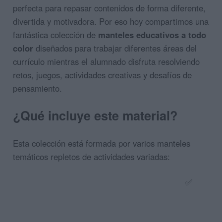
perfecta para repasar contenidos de forma diferente,
divertida y motivadora. Por eso hoy compartimos una
fantástica colección de
manteles educativos a todo
color
diseñados para trabajar diferentes áreas del
currículo mientras el alumnado disfruta resolviendo
retos, juegos, actividades creativas y desafíos de
pensamiento.
¿Qué incluye este material?
Esta colección está formada por varios manteles
temáticos repletos de actividades variadas:
✅