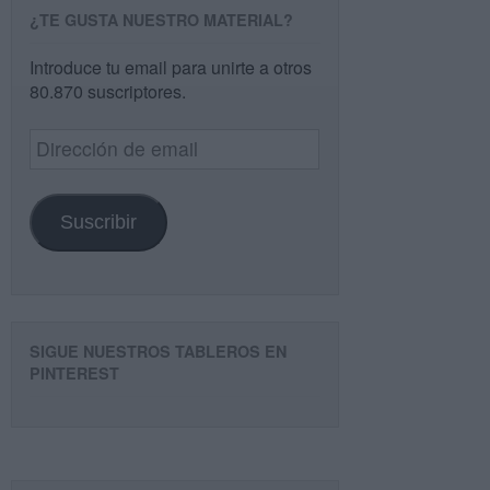
¿TE GUSTA NUESTRO MATERIAL?
Introduce tu email para unirte a otros
80.870 suscriptores.
Dirección
de
email
Suscribir
SIGUE NUESTROS TABLEROS EN
PINTEREST