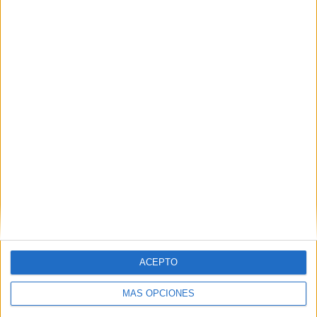
ACEPTO
MÁS OPCIONES