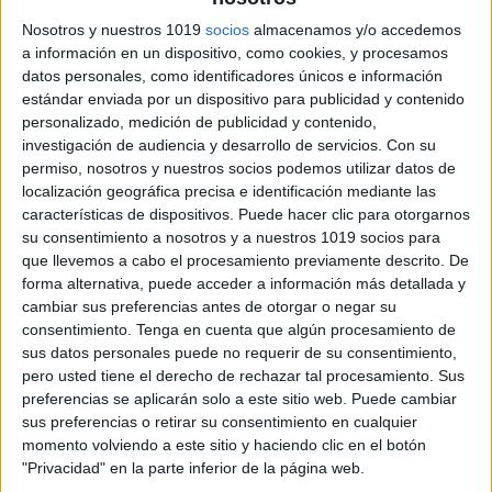
Nosotros y nuestros 1019
socios
almacenamos y/o accedemos
a información en un dispositivo, como cookies, y procesamos
datos personales, como identificadores únicos e información
estándar enviada por un dispositivo para publicidad y contenido
personalizado, medición de publicidad y contenido,
investigación de audiencia y desarrollo de servicios.
Con su
permiso, nosotros y nuestros socios podemos utilizar datos de
localización geográfica precisa e identificación mediante las
características de dispositivos. Puede hacer clic para otorgarnos
su consentimiento a nosotros y a nuestros 1019 socios para
que llevemos a cabo el procesamiento previamente descrito. De
forma alternativa, puede acceder a información más detallada y
cambiar sus preferencias antes de otorgar o negar su
consentimiento.
Tenga en cuenta que algún procesamiento de
sus datos personales puede no requerir de su consentimiento,
pero usted tiene el derecho de rechazar tal procesamiento. Sus
preferencias se aplicarán solo a este sitio web. Puede cambiar
sus preferencias o retirar su consentimiento en cualquier
momento volviendo a este sitio y haciendo clic en el botón
"Privacidad" en la parte inferior de la página web.