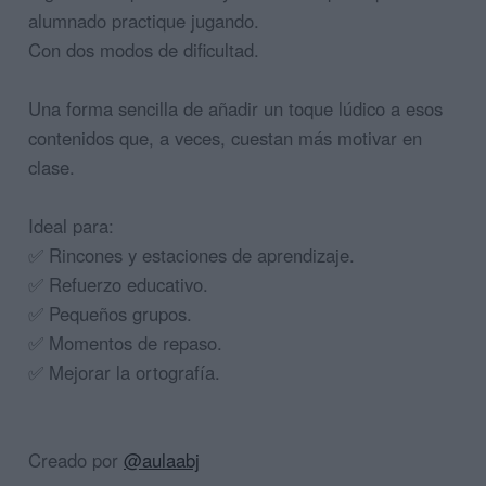
alumnado practique jugando.
Con dos modos de dificultad.
Una forma sencilla de añadir un toque lúdico a esos
contenidos que, a veces, cuestan más motivar en
clase.
Ideal para:
✅ Rincones y estaciones de aprendizaje.
✅ Refuerzo educativo.
✅ Pequeños grupos.
✅ Momentos de repaso.
✅ Mejorar la ortografía.
Creado por
@aulaabj