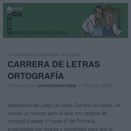
Competencia Lingüística
,
ortografía
CARRERA DE LETRAS
ORTOGRAFÍA
Publicado por
orientacionandujar
el 18 junio, 2026
Adaptación del juego de mesa Carrera de Letras, he
creado un recurso para el aula con tarjetas de
ortografía desde 1º hasta 6º de Primaria,
organizadas por niveles y contenidos para que el