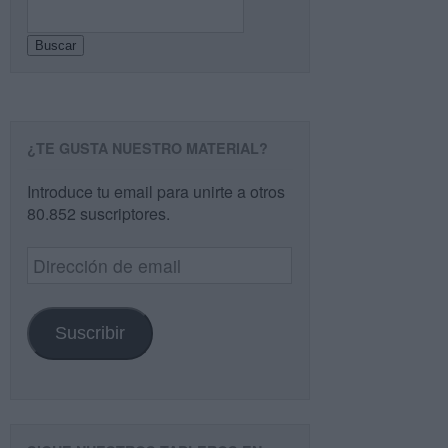
Buscar
¿TE GUSTA NUESTRO MATERIAL?
Introduce tu email para unirte a otros
80.852 suscriptores.
Dirección
de
email
Suscribir