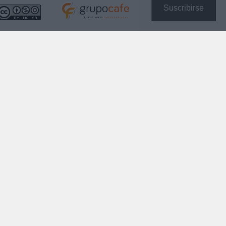
Suscribirse