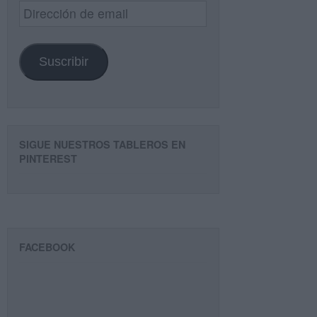
Dirección
de
email
Suscribir
SIGUE NUESTROS TABLEROS EN
PINTEREST
FACEBOOK