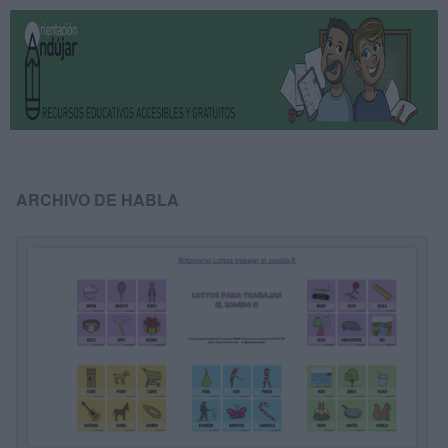
ARCHIVO DE HABLA