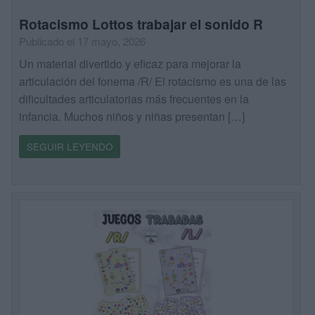
Rotacismo Lottos trabajar el sonido R
Publicado el 17 mayo, 2026
Un material divertido y eficaz para mejorar la
articulación del fonema /R/ El rotacismo es una de las
dificultades articulatorias más frecuentes en la
infancia. Muchos niños y niñas presentan […]
SEGUIR LEYENDO