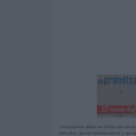
Los proyectos deben ser vividos por los al
para ellos, que les interese realizar y que