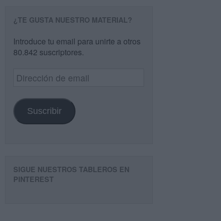
¿TE GUSTA NUESTRO MATERIAL?
Introduce tu email para unirte a otros
80.842 suscriptores.
Dirección
de
email
Suscribir
SIGUE NUESTROS TABLEROS EN
PINTEREST