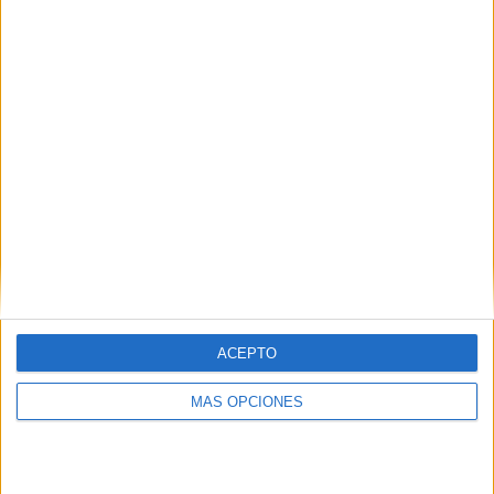
ACEPTO
MÁS OPCIONES