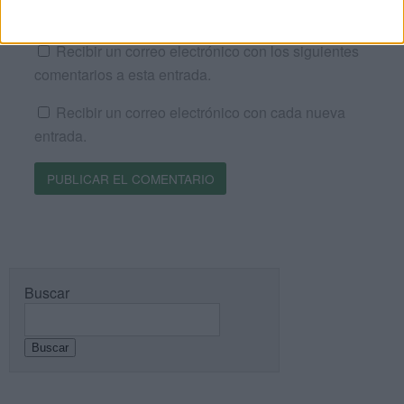
Recibir un correo electrónico con los siguientes
comentarios a esta entrada.
Recibir un correo electrónico con cada nueva
entrada.
Buscar
Buscar