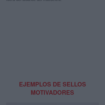
EJEMPLOS DE SELLOS
MOTIVADORES