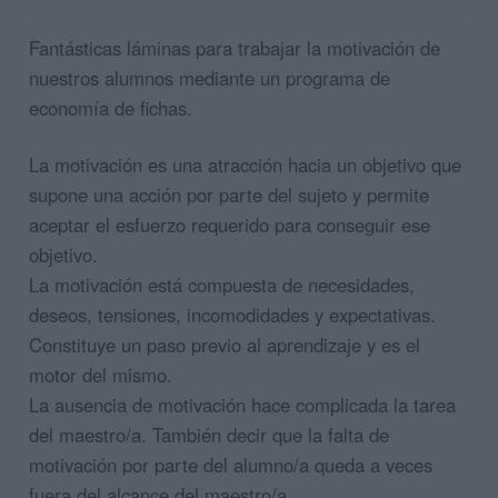
Fantásticas láminas para trabajar la motivación de
nuestros alumnos mediante un programa de
economía de fichas.
La motivación es una atracción hacia un objetivo que
supone una acción por parte del sujeto y permite
aceptar el esfuerzo requerido para conseguir ese
objetivo.
La motivación está compuesta de necesidades,
deseos, tensiones, incomodidades y expectativas.
Constituye un paso previo al aprendizaje y es el
motor del mismo.
La ausencia de motivación hace complicada la tarea
del maestro/a. También decir que la falta de
motivación por parte del alumno/a queda a veces
fuera del alcance del maestro/a.