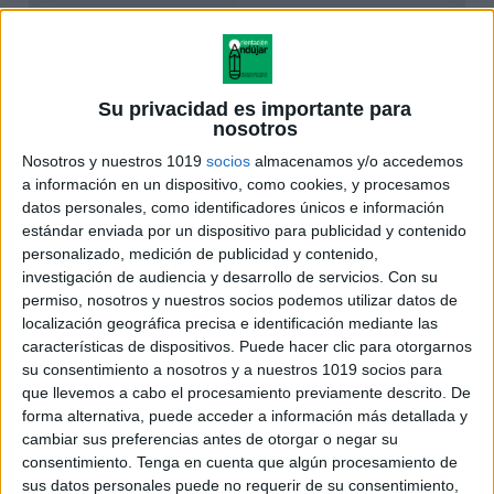
Su privacidad es importante para
nosotros
Nosotros y nuestros 1019
socios
almacenamos y/o accedemos
a información en un dispositivo, como cookies, y procesamos
datos personales, como identificadores únicos e información
estándar enviada por un dispositivo para publicidad y contenido
personalizado, medición de publicidad y contenido,
investigación de audiencia y desarrollo de servicios.
Con su
permiso, nosotros y nuestros socios podemos utilizar datos de
localización geográfica precisa e identificación mediante las
características de dispositivos. Puede hacer clic para otorgarnos
su consentimiento a nosotros y a nuestros 1019 socios para
que llevemos a cabo el procesamiento previamente descrito. De
forma alternativa, puede acceder a información más detallada y
cambiar sus preferencias antes de otorgar o negar su
consentimiento.
Tenga en cuenta que algún procesamiento de
sus datos personales puede no requerir de su consentimiento,