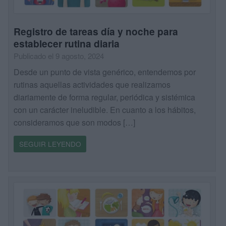
Registro de tareas día y noche para
establecer rutina diaria
Publicado el 9 agosto, 2024
Desde un punto de vista genérico, entendemos por
rutinas aquellas actividades que realizamos
diariamente de forma regular, periódica y sistémica
con un carácter ineludible. En cuanto a los hábitos,
consideramos que son modos […]
SEGUIR LEYENDO