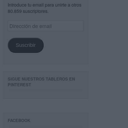
Introduce tu email para unirte a otros
80.859 suscriptores.
Dirección
de
email
Suscribir
SIGUE NUESTROS TABLEROS EN
PINTEREST
FACEBOOK