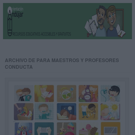
ARCHIVO DE PARA MAESTROS Y PROFESORES
CONDUCTA