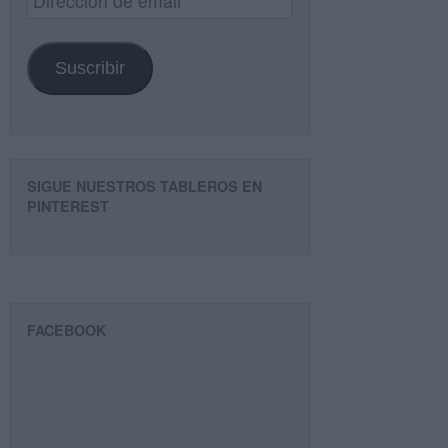
de
email
Suscribir
SIGUE NUESTROS TABLEROS EN
PINTEREST
FACEBOOK