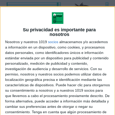
Su privacidad es importante para
nosotros
Nosotros y nuestros 1019
socios
almacenamos y/o accedemos
a información en un dispositivo, como cookies, y procesamos
datos personales, como identificadores únicos e información
estándar enviada por un dispositivo para publicidad y contenido
personalizado, medición de publicidad y contenido,
investigación de audiencia y desarrollo de servicios.
Con su
permiso, nosotros y nuestros socios podemos utilizar datos de
localización geográfica precisa e identificación mediante las
características de dispositivos. Puede hacer clic para otorgarnos
DESCARGA EL ARTÍCULO EN
su consentimiento a nosotros y a nuestros 1019 socios para
que llevemos a cabo el procesamiento previamente descrito. De
PDF
forma alternativa, puede acceder a información más detallada y
cambiar sus preferencias antes de otorgar o negar su
consentimiento.
Tenga en cuenta que algún procesamiento de