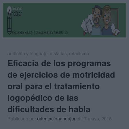
audición y lenguaje
,
dislalias
,
rotacismo
Eficacia de los programas
de ejercicios de motricidad
oral para el tratamiento
logopédico de las
dificultades de habla
Publicado por
orientacionandujar
el 17 mayo, 2018