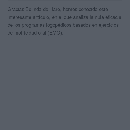
Gracias Belinda de Haro, hemos conocido este
interesante artículo, en el que analiza la nula eficacia
de los programas logopédicos basados en ejercicios
de motricidad oral (EMO).