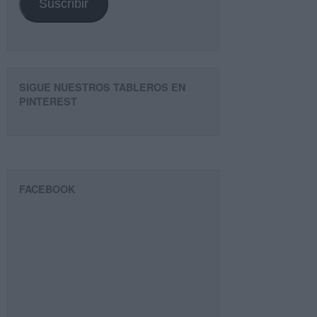
Suscribir
SIGUE NUESTROS TABLEROS EN
PINTEREST
FACEBOOK