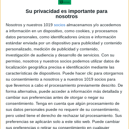
Su privacidad es importante para
nosotros
Nosotros y nuestros 1019
socios
almacenamos y/o accedemos
a información en un dispositivo, como cookies, y procesamos
datos personales, como identificadores únicos e información
estándar enviada por un dispositivo para publicidad y contenido
personalizado, medición de publicidad y contenido,
investigación de audiencia y desarrollo de servicios.
Con su
permiso, nosotros y nuestros socios podemos utilizar datos de
localización geográfica precisa e identificación mediante las
características de dispositivos. Puede hacer clic para otorgarnos
su consentimiento a nosotros y a nuestros 1019 socios para
que llevemos a cabo el procesamiento previamente descrito. De
forma alternativa, puede acceder a información más detallada y
cambiar sus preferencias antes de otorgar o negar su
consentimiento.
Tenga en cuenta que algún procesamiento de
sus datos personales puede no requerir de su consentimiento,
pero usted tiene el derecho de rechazar tal procesamiento. Sus
preferencias se aplicarán solo a este sitio web. Puede cambiar
sus preferencias o retirar su consentimiento en cualquier