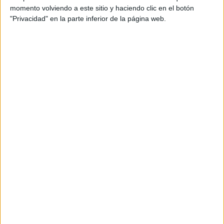
momento volviendo a este sitio y haciendo clic en el botón
"Privacidad" en la parte inferior de la página web.