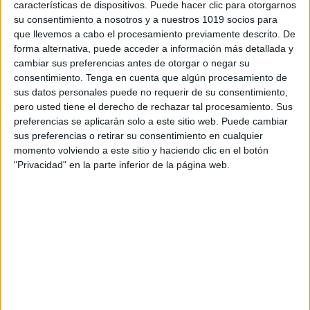
características de dispositivos. Puede hacer clic para otorgarnos
su consentimiento a nosotros y a nuestros 1019 socios para
que llevemos a cabo el procesamiento previamente descrito. De
forma alternativa, puede acceder a información más detallada y
cambiar sus preferencias antes de otorgar o negar su
consentimiento.
Tenga en cuenta que algún procesamiento de
sus datos personales puede no requerir de su consentimiento,
pero usted tiene el derecho de rechazar tal procesamiento. Sus
preferencias se aplicarán solo a este sitio web. Puede cambiar
sus preferencias o retirar su consentimiento en cualquier
momento volviendo a este sitio y haciendo clic en el botón
"Privacidad" en la parte inferior de la página web.