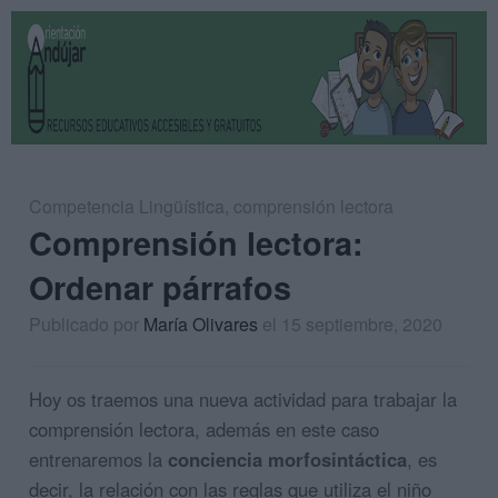
Competencia Lingüística
,
comprensión lectora
Comprensión lectora:
Ordenar párrafos
Publicado por
María Olivares
el 15 septiembre, 2020
Hoy os traemos una nueva actividad para trabajar la
comprensión lectora, además en este caso
entrenaremos la
conciencia morfosintáctica
, es
decir, la relación con las reglas que utiliza el niño