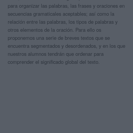
para organizar las palabras, las frases y oraciones en
secuencias gramaticales aceptables; así como la
relación entre las palabras, los tipos de palabras y
otros elementos de la oración. Para ello os
proponemos una serie de breves textos que se
encuentra segmentados y desordenados, y en los que
nuestros alumnos tendrán que ordenar para
comprender el significado global del texto.