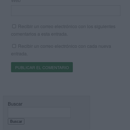
Web
Recibir un correo electrónico con los siguientes
comentarios a esta entrada.
Recibir un correo electrónico con cada nueva
entrada.
Buscar
Buscar