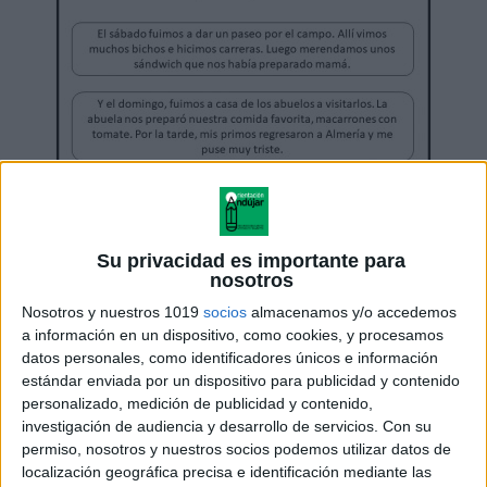
Su privacidad es importante para
nosotros
Nosotros y nuestros 1019
socios
almacenamos y/o accedemos
a información en un dispositivo, como cookies, y procesamos
datos personales, como identificadores únicos e información
estándar enviada por un dispositivo para publicidad y contenido
personalizado, medición de publicidad y contenido,
investigación de audiencia y desarrollo de servicios.
Con su
permiso, nosotros y nuestros socios podemos utilizar datos de
localización geográfica precisa e identificación mediante las