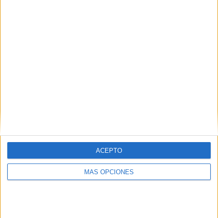
ACEPTO
MÁS OPCIONES