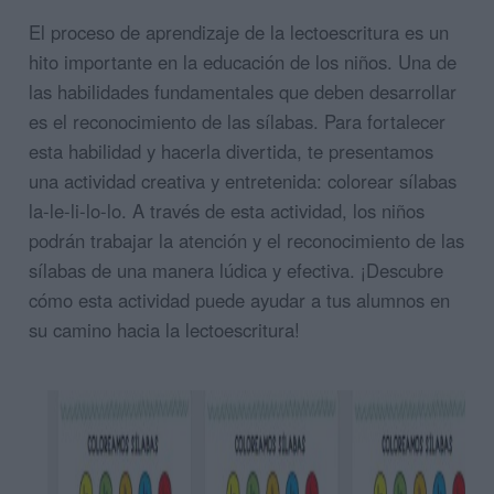
El proceso de aprendizaje de la lectoescritura es un
hito importante en la educación de los niños. Una de
las habilidades fundamentales que deben desarrollar
es el reconocimiento de las sílabas. Para fortalecer
esta habilidad y hacerla divertida, te presentamos
una actividad creativa y entretenida: colorear sílabas
la-le-li-lo-lo. A través de esta actividad, los niños
podrán trabajar la atención y el reconocimiento de las
sílabas de una manera lúdica y efectiva. ¡Descubre
cómo esta actividad puede ayudar a tus alumnos en
su camino hacia la lectoescritura!