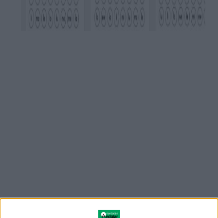
Desarrollo: