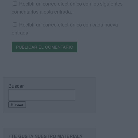
Recibir un correo electrónico con los siguientes
comentarios a esta entrada.
Recibir un correo electrónico con cada nueva
entrada.
Buscar
Buscar
¿TE GUSTA NUESTRO MATERIAL?