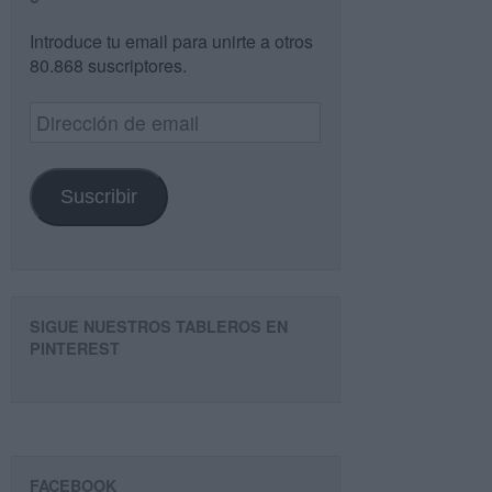
Introduce tu email para unirte a otros
80.868 suscriptores.
Dirección
de
email
Suscribir
SIGUE NUESTROS TABLEROS EN
PINTEREST
FACEBOOK