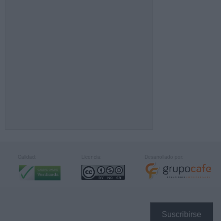
Calidad:
Licencia:
Desarrollado por:
Suscribirse