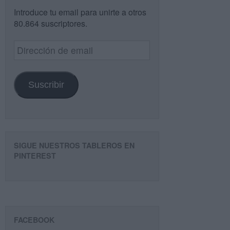
Introduce tu email para unirte a otros
80.864 suscriptores.
Dirección
de
email
Suscribir
SIGUE NUESTROS TABLEROS EN
PINTEREST
FACEBOOK