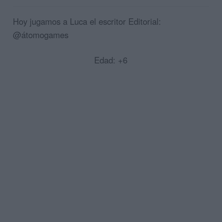
Hoy jugamos a Luca el escritor Editorial:
@átomogames
Edad: +6