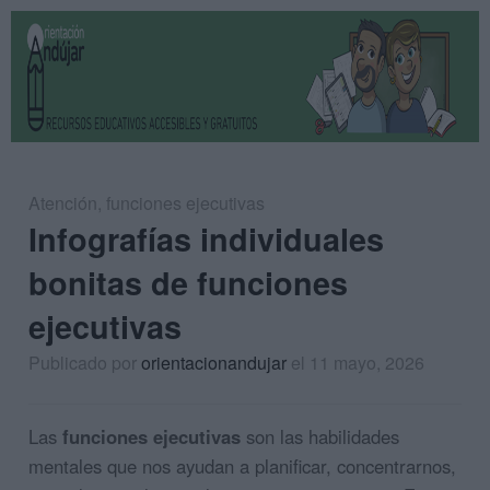
Atención
,
funciones ejecutivas
Infografías individuales
bonitas de funciones
ejecutivas
Publicado por
orientacionandujar
el 11 mayo, 2026
Las
funciones ejecutivas
son las habilidades
mentales que nos ayudan a planificar, concentrarnos,