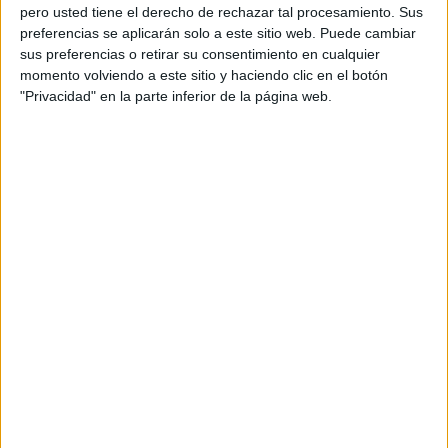
pero usted tiene el derecho de rechazar tal procesamiento. Sus
preferencias se aplicarán solo a este sitio web. Puede cambiar
sus preferencias o retirar su consentimiento en cualquier
momento volviendo a este sitio y haciendo clic en el botón
"Privacidad" en la parte inferior de la página web.