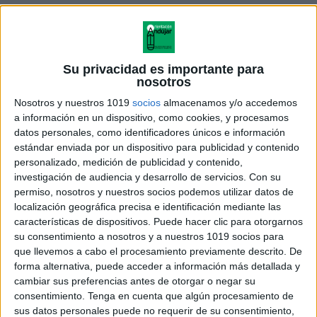
Su privacidad es importante para
Infografías individuales bonitas de funciones
nosotros
ejecutivas
Nosotros y nuestros 1019
socios
almacenamos y/o accedemos
a información en un dispositivo, como cookies, y procesamos
Creado por
@opo.maestrapt
y @orientacionandujar
datos personales, como identificadores únicos e información
estándar enviada por un dispositivo para publicidad y contenido
personalizado, medición de publicidad y contenido,
investigación de audiencia y desarrollo de servicios.
Con su
permiso, nosotros y nuestros socios podemos utilizar datos de
localización geográfica precisa e identificación mediante las
características de dispositivos. Puede hacer clic para otorgarnos
su consentimiento a nosotros y a nuestros 1019 socios para
que llevemos a cabo el procesamiento previamente descrito. De
forma alternativa, puede acceder a información más detallada y
cambiar sus preferencias antes de otorgar o negar su
consentimiento.
Tenga en cuenta que algún procesamiento de
sus datos personales puede no requerir de su consentimiento,