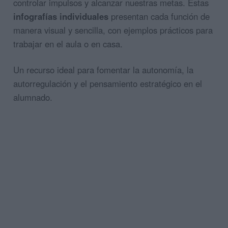
controlar impulsos y alcanzar nuestras metas. Estas
infografías individuales
presentan cada función de
manera visual y sencilla, con ejemplos prácticos para
trabajar en el aula o en casa.
Un recurso ideal para fomentar la autonomía, la
autorregulación y el pensamiento estratégico en el
alumnado.