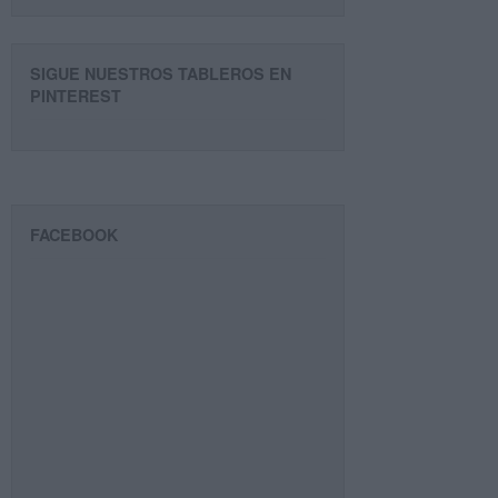
SIGUE NUESTROS TABLEROS EN
PINTEREST
FACEBOOK