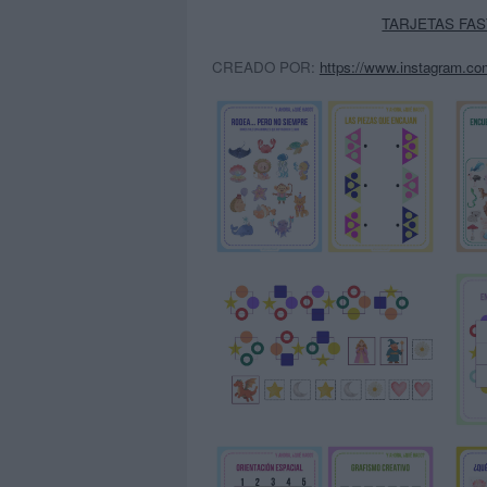
TARJETAS FAS
CREADO POR:
https://www.instagram.com