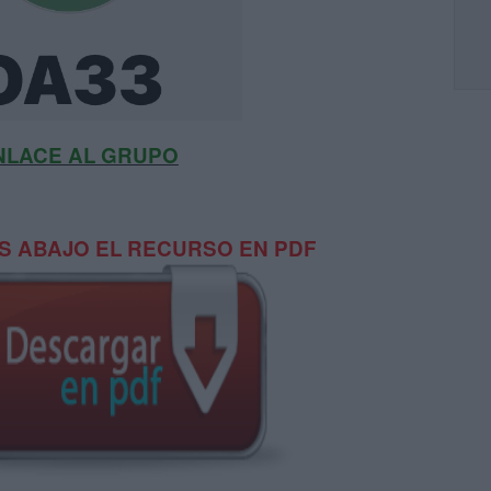
NLACE AL GRUPO
 ABAJO EL RECURSO EN PDF