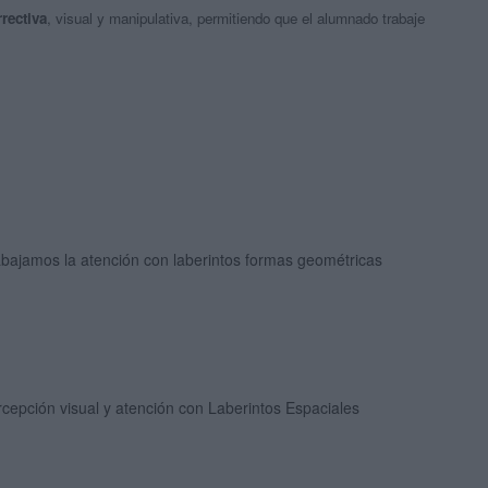
rectiva
, visual y manipulativa, permitiendo que el alumnado trabaje
bajamos la atención con laberintos formas geométricas
cepción visual y atención con Laberintos Espaciales