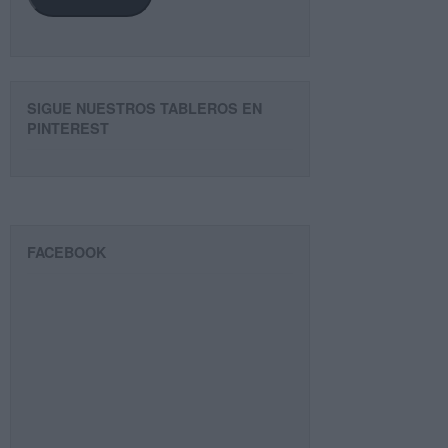
SIGUE NUESTROS TABLEROS EN
PINTEREST
FACEBOOK