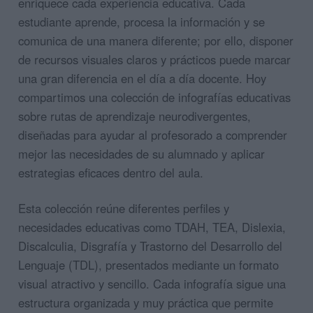
enriquece cada experiencia educativa. Cada
estudiante aprende, procesa la información y se
comunica de una manera diferente; por ello, disponer
de recursos visuales claros y prácticos puede marcar
una gran diferencia en el día a día docente. Hoy
compartimos una colección de infografías educativas
sobre rutas de aprendizaje neurodivergentes,
diseñadas para ayudar al profesorado a comprender
mejor las necesidades de su alumnado y aplicar
estrategias eficaces dentro del aula.
Esta colección reúne diferentes perfiles y
necesidades educativas como TDAH, TEA, Dislexia,
Discalculia, Disgrafía y Trastorno del Desarrollo del
Lenguaje (TDL), presentados mediante un formato
visual atractivo y sencillo. Cada infografía sigue una
estructura organizada y muy práctica que permite