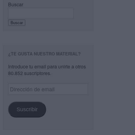
Buscar
Buscar
¿TE GUSTA NUESTRO MATERIAL?
Introduce tu email para unirte a otros
80.852 suscriptores.
Dirección
de
email
Suscribir