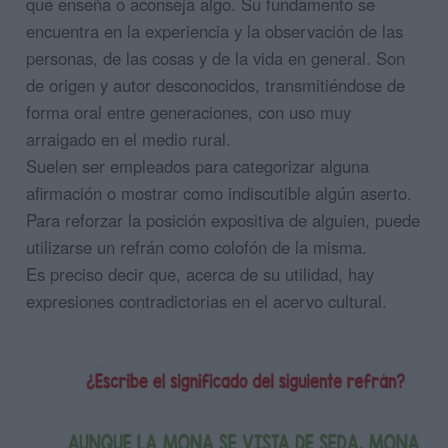
que enseña o aconseja algo. Su fundamento se
encuentra en la experiencia y la observación de las
personas, de las cosas y de la vida en general. Son
de origen y autor desconocidos, transmitiéndose de
forma oral entre generaciones, con uso muy
arraigado en el medio rural.
Suelen ser empleados para categorizar alguna
afirmación o mostrar como indiscutible algún aserto.
Para reforzar la posición expositiva de alguien, puede
utilizarse un refrán como colofón de la misma.
Es preciso decir que, acerca de su utilidad, hay
expresiones contradictorias en el acervo cultural.