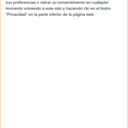
sus preferencias o retirar su consentimiento en cualquier
momento volviendo a este sitio y haciendo clic en el botón
"Privacidad" en la parte inferior de la página web.