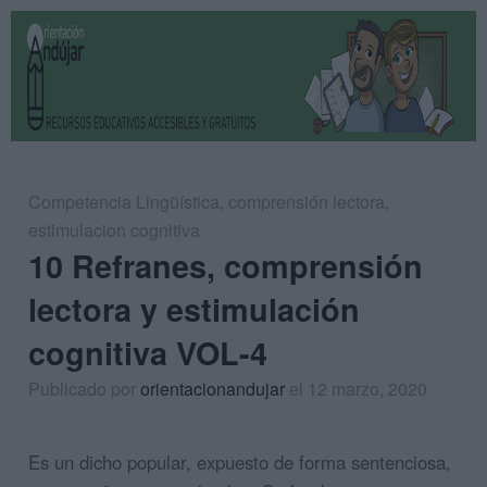
Competencia Lingüística
,
comprensión lectora
,
estimulacion cognitiva
10 Refranes, comprensión
lectora y estimulación
cognitiva VOL-4
Publicado por
orientacionandujar
el 12 marzo, 2020
Es un dicho popular, expuesto de forma sentenciosa,