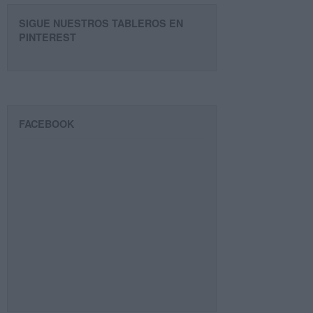
SIGUE NUESTROS TABLEROS EN
PINTEREST
FACEBOOK