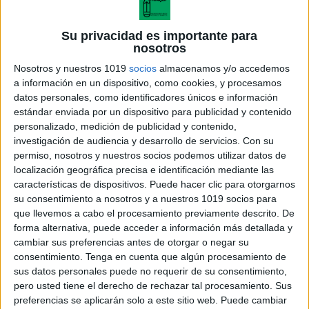
Su privacidad es importante para
nosotros
Nosotros y nuestros 1019
socios
almacenamos y/o accedemos
a información en un dispositivo, como cookies, y procesamos
datos personales, como identificadores únicos e información
estándar enviada por un dispositivo para publicidad y contenido
personalizado, medición de publicidad y contenido,
investigación de audiencia y desarrollo de servicios.
Con su
permiso, nosotros y nuestros socios podemos utilizar datos de
localización geográfica precisa e identificación mediante las
características de dispositivos. Puede hacer clic para otorgarnos
su consentimiento a nosotros y a nuestros 1019 socios para
que llevemos a cabo el procesamiento previamente descrito. De
forma alternativa, puede acceder a información más detallada y
cambiar sus preferencias antes de otorgar o negar su
consentimiento.
Tenga en cuenta que algún procesamiento de
sus datos personales puede no requerir de su consentimiento,
pero usted tiene el derecho de rechazar tal procesamiento. Sus
preferencias se aplicarán solo a este sitio web. Puede cambiar