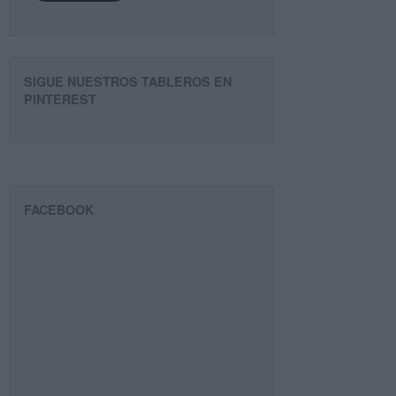
SIGUE NUESTROS TABLEROS EN
PINTEREST
FACEBOOK