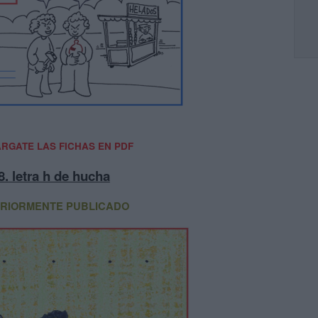
RGATE LAS FICHAS EN PDF
8. letra h de hucha
RIORMENTE PUBLICADO