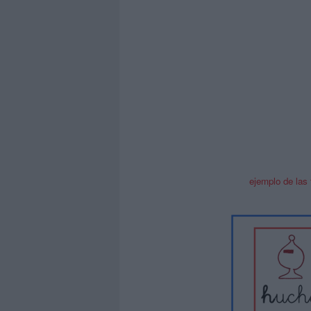
ejemplo de las 