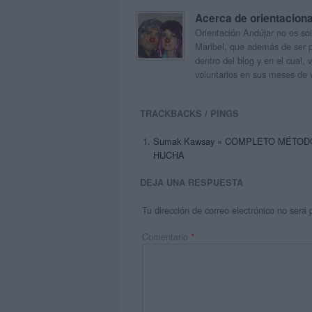
Acerca de orientacion
Orientación Andújar no es sol
Maribel, que además de ser p
dentro del blog y en el cual,
voluntarios en sus meses de 
TRACKBACKS / PINGS
Sumak Kawsay » COMPLETO MÉTOD
HUCHA
DEJA UNA RESPUESTA
Tu dirección de correo electrónico no será 
Comentario
*