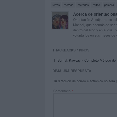
letras
método
metodos
mitad
palabra
Acerca de orientacion
Orientación Andújar no es sol
Maribel, que además de ser p
dentro del blog y en el cual,
voluntarios en sus meses de 
TRACKBACKS / PINGS
Sumak Kawsay » Completo Método de Lec
DEJA UNA RESPUESTA
Tu dirección de correo electrónico no será 
Comentario
*