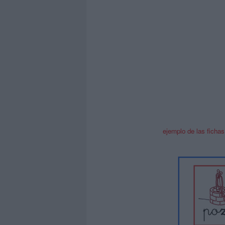
ejemplo de las fichas