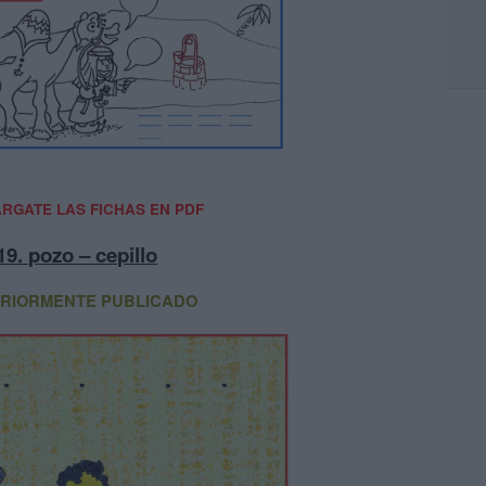
RGATE LAS FICHAS EN PDF
19. pozo – cepillo
RIORMENTE PUBLICADO