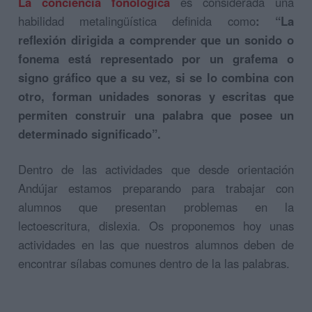
La conciencia fonológica
es considerada una
habilidad metalingüística definida como
: “La
reflexión dirigida a comprender que un sonido o
fonema está representado por un grafema o
signo gráfico que a su vez, si se lo combina con
otro, forman unidades sonoras y escritas que
permiten construir una palabra que posee un
determinado significado”.
Dentro de las actividades que desde orientación
Andújar estamos preparando para trabajar con
alumnos que presentan problemas en la
lectoescritura, dislexia. Os proponemos hoy unas
actividades en las que nuestros alumnos deben de
encontrar sílabas comunes dentro de la las palabras.