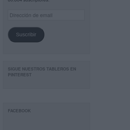
Dirección
de
email
Suscribir
SIGUE NUESTROS TABLEROS EN
PINTEREST
FACEBOOK