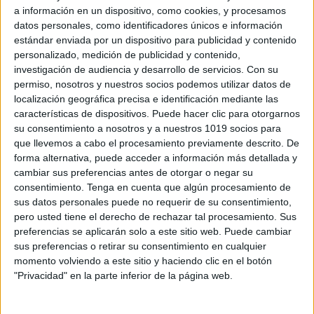
a información en un dispositivo, como cookies, y procesamos
datos personales, como identificadores únicos e información
estándar enviada por un dispositivo para publicidad y contenido
personalizado, medición de publicidad y contenido,
investigación de audiencia y desarrollo de servicios.
Con su
permiso, nosotros y nuestros socios podemos utilizar datos de
localización geográfica precisa e identificación mediante las
características de dispositivos. Puede hacer clic para otorgarnos
su consentimiento a nosotros y a nuestros 1019 socios para
que llevemos a cabo el procesamiento previamente descrito. De
forma alternativa, puede acceder a información más detallada y
cambiar sus preferencias antes de otorgar o negar su
consentimiento.
Tenga en cuenta que algún procesamiento de
sus datos personales puede no requerir de su consentimiento,
pero usted tiene el derecho de rechazar tal procesamiento. Sus
preferencias se aplicarán solo a este sitio web. Puede cambiar
sus preferencias o retirar su consentimiento en cualquier
momento volviendo a este sitio y haciendo clic en el botón
"Privacidad" en la parte inferior de la página web.