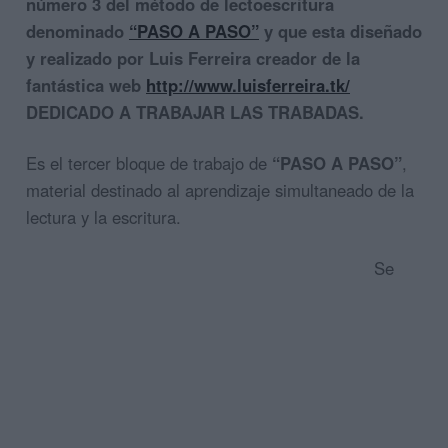
número 3 del método de lectoescritura
denominado
“PASO A PASO”
y que esta diseñado
y realizado por Luis Ferreira creador de la
fantástica web
http://www.luisferreira.tk/
DEDICADO A TRABAJAR LAS TRABADAS.
Es el tercer bloque de trabajo de
“PASO A PASO”
,
material destinado al aprendizaje simultaneado de la
lectura y la escritura.
Se