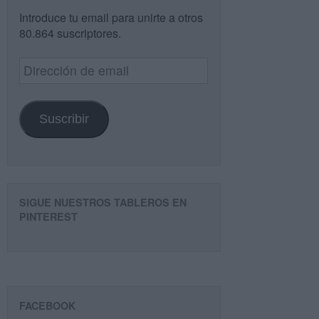
Introduce tu email para unirte a otros
80.864 suscriptores.
Dirección
de
email
Suscribir
SIGUE NUESTROS TABLEROS EN
PINTEREST
FACEBOOK